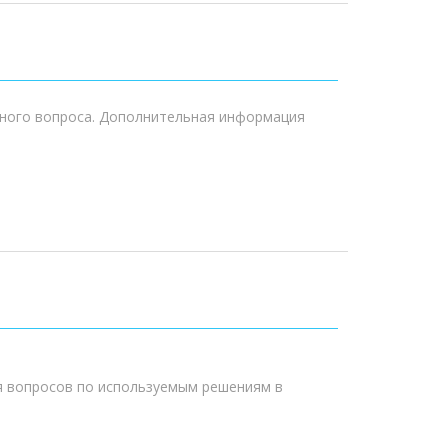
анного вопроса. Дополнительная информация
я вопросов по используемым решениям в