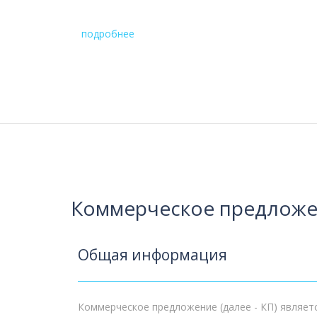
подробнее
Коммерческое предложе
Общая информация
Коммерческое предложение (далее - КП) являет