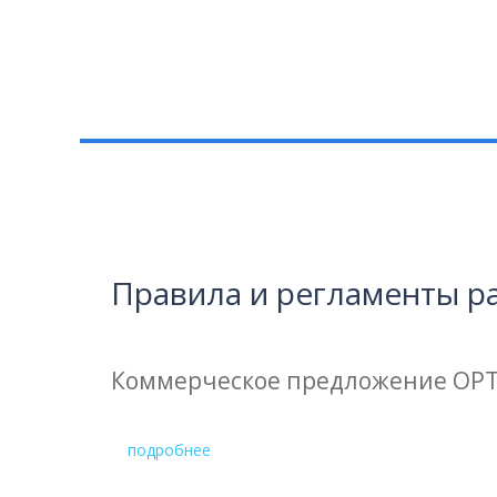
Правила и регламенты р
Коммерческое предложение OPT
подробнее