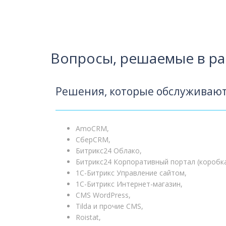
Вопросы, решаемые в ра
Решения, которые обслуживают
AmoCRM,
СберCRM,
Битрикс24 Облако,
Битрикс24 Корпоративный портал (коробк
1С-Битрикс Управление сайтом,
1С-Битрикс Интернет-магазин,
CMS WordPress,
Tilda и прочие CMS,
Roistat,