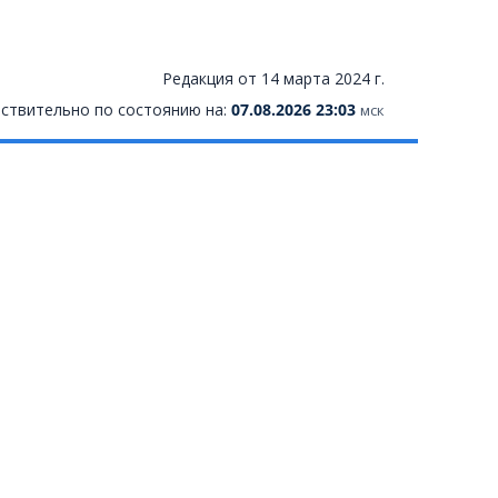
Редакция от 14 марта 2024 г.
ствительно по состоянию на:
07.08.2026 23:03
мск