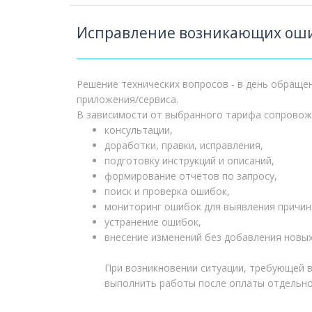
Исправление возникающих ош
Решение технических вопросов - в день обращени
приложения/сервиса.
В зависимости от выбранного тарифа сопровож
консультации,
доработки, правки, исправления,
подготовку инструкций и описаний,
формирование отчётов по запросу,
поиск и проверка ошибок,
мониторинг ошибок для выявления причин
устранение ошибок,
внесение изменений без добавления новых
При возникновении ситуации, требующей 
выполнить работы после оплаты отдельног