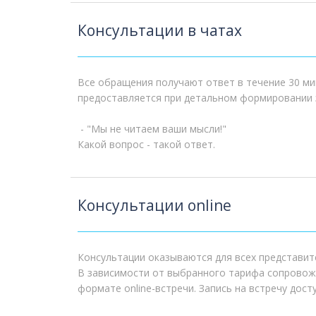
Консультации в чатах
Все обращения получают ответ в течение 30 ми
предоставляется при детальном формировании 
- "Мы не читаем ваши мысли!"
Какой вопрос - такой ответ.
Консультации online
Консультации оказываются для всех представите
В зависимости от выбранного тарифа сопровож
формате online-встречи. Зап
ись на встречу дост