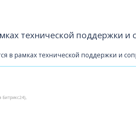
мках технической поддержки и
ся в рамках технической поддержки и со
а Битрикс24),