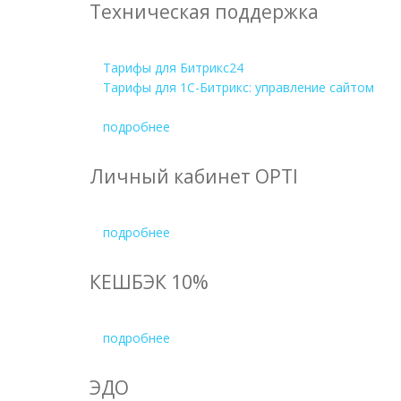
Техническая поддержка
Тарифы для Битрикс24
Тарифы для 1С-Битрикс: управление сайтом
подробнее
Личный кабинет OPTI
подробнее
КЕШБЭК 10%
подробнее
ЭДО