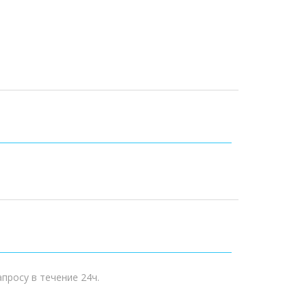
просу в течение 24ч.